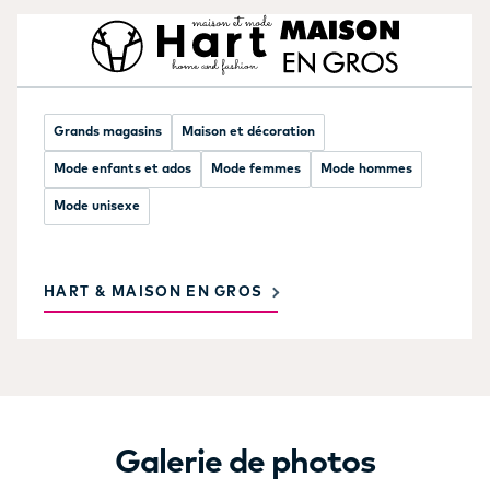
Grands magasins
Maison et décoration
Mode enfants et ados
Mode femmes
Mode hommes
Mode unisexe
HART & MAISON EN GROS
Galerie de photos