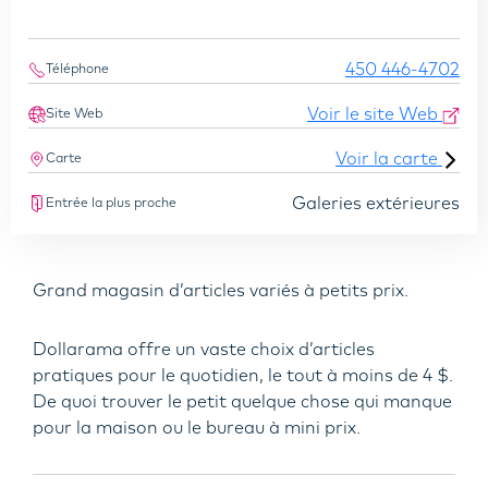
450 446-4702
Téléphone
Voir le site Web
Site Web
Voir la carte
Carte
Galeries extérieures
Entrée la plus proche
Grand magasin d’articles variés à petits prix.
Dollarama offre un vaste choix d’articles
pratiques pour le quotidien, le tout à moins de 4 $.
De quoi trouver le petit quelque chose qui manque
pour la maison ou le bureau à mini prix.