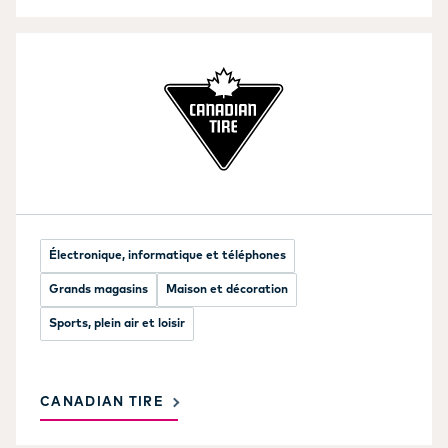
Électronique, informatique et téléphones
Grands magasins
Maison et décoration
Sports, plein air et loisir
CANADIAN TIRE