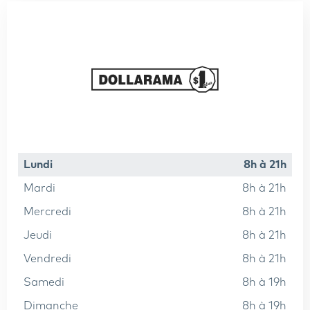
lundi
8h à 21h
mardi
8h à 21h
mercredi
8h à 21h
jeudi
8h à 21h
vendredi
8h à 21h
samedi
8h à 19h
dimanche
8h à 19h