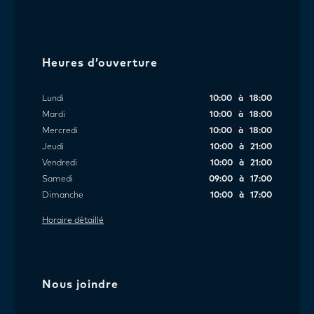
Heures d’ouverture
Lundi
10:00 à 18:00
Mardi
10:00 à 18:00
Mercredi
10:00 à 18:00
Jeudi
10:00 à 21:00
Vendredi
10:00 à 21:00
Samedi
09:00 à 17:00
Dimanche
10:00 à 17:00
Horaire détaillé
Nous joindre