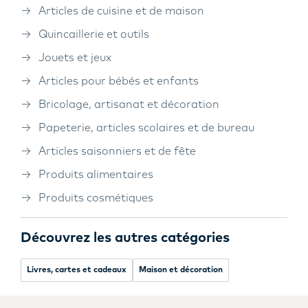
Articles de cuisine et de maison
Quincaillerie et outils
Jouets et jeux
Articles pour bébés et enfants
Bricolage, artisanat et décoration
Papeterie, articles scolaires et de bureau
Articles saisonniers et de fête
Produits alimentaires
Produits cosmétiques
Découvrez les autres catégories
Livres, cartes et cadeaux
Maison et décoration