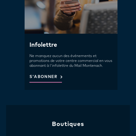
Infolettre
Ne manquez aucun des événements et
promotions de votre centre commercial en vous
abonnant à l'infolettre du Mail Montenach.
S'ABONNER
Boutiques