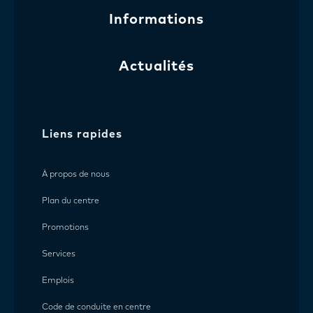
Informations
Actualités
Liens rapides
À propos de nous
Plan du centre
Promotions
Services
Emplois
Code de conduite en centre