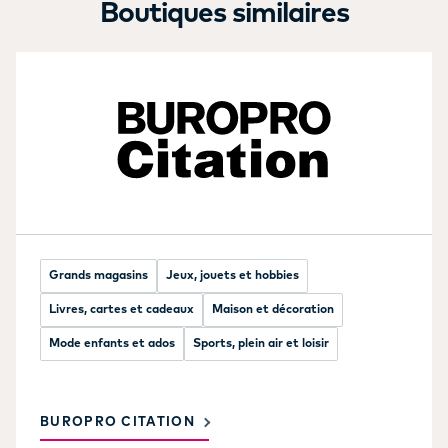
Boutiques similaires
Grands magasins
Jeux, jouets et hobbies
Livres, cartes et cadeaux
Maison et décoration
Mode enfants et ados
Sports, plein air et loisir
BUROPRO CITATION