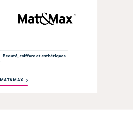
Beauté, coiffure et esthétiques
MAT&MAX