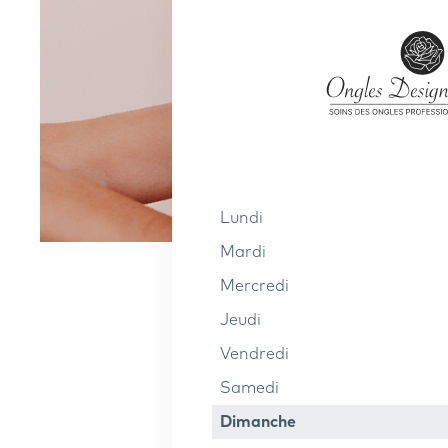
lundi
mardi
mercredi
jeudi
vendredi
samedi
dimanche