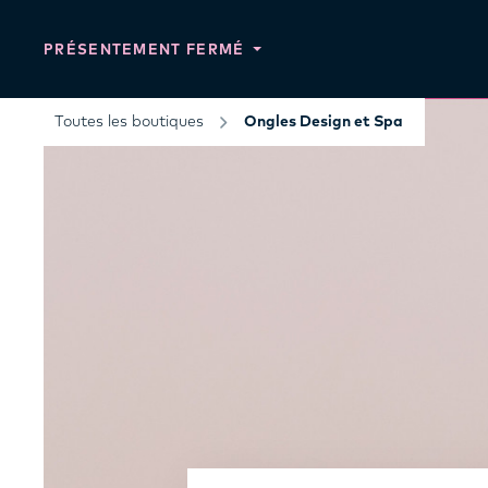
PRÉSENTEMENT FERMÉ
Toutes les boutiques
Ongles Design et Spa