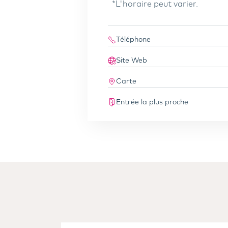
*L'horaire peut varier.
Téléphone
Site Web
Carte
Entrée la plus proche