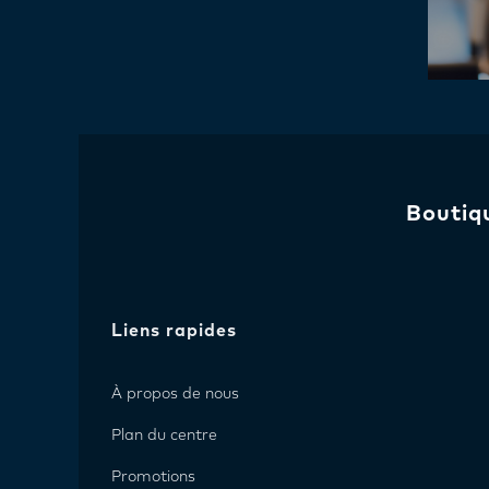
Boutiq
Liens rapides
À propos de nous
Plan du centre
Promotions