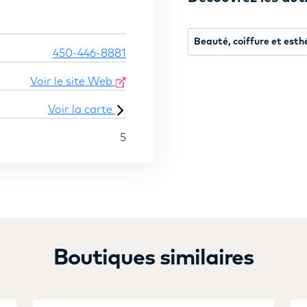
Beauté, coiffure et esth
450-446-8881
Voir le site Web
Voir la carte
5
Boutiques similaires