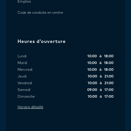
Emplois
Code de conduite en centre
Heures d’ouverture
Lundi
10:00 à 18:00
Mardi
10:00 à 18:00
Mercredi
10:00 à 18:00
Jeudi
10:00 à 21:00
Vendredi
10:00 à 21:00
Samedi
09:00 à 17:00
Dimanche
10:00 à 17:00
Horaire détaillé