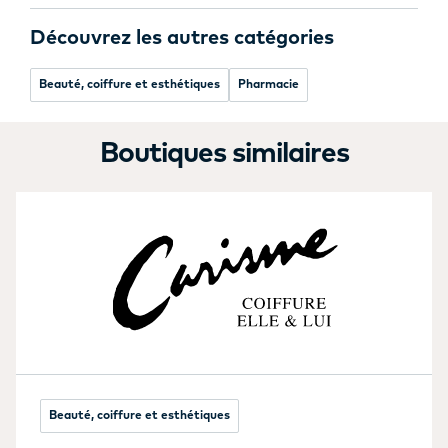
Découvrez les autres catégories
Beauté, coiffure et esthétiques
Pharmacie
Boutiques similaires
Beauté, coiffure et esthétiques