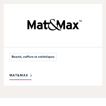
Beauté, coiffure et esthétiques
MAT&MAX