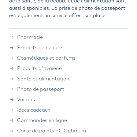
de la santé, de la beauté et de l'alimentation sont
aussi disponibles. La prise de photo de passeport
est également un service offert sur place.
Pharmacie
Produits de beauté
Cosmétiques et parfums
Produits d'hygiène
Santé et alimentation
Photo de passeport
Vaccins
Idées cadeaux
Commandes en ligne
Carte de points PC Optimum