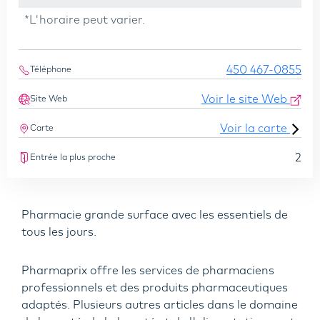
*L'horaire peut varier.
450 467-0855
Téléphone
Voir le site Web
Site Web
Voir la carte
Carte
2
Entrée la plus proche
Pharmacie grande surface avec les essentiels de
tous les jours.
Pharmaprix offre les services de pharmaciens
professionnels et des produits pharmaceutiques
adaptés. Plusieurs autres articles dans le domaine