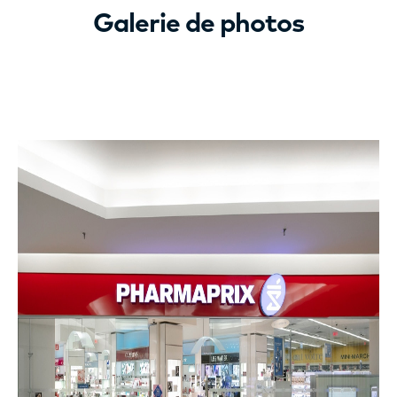
Galerie de photos