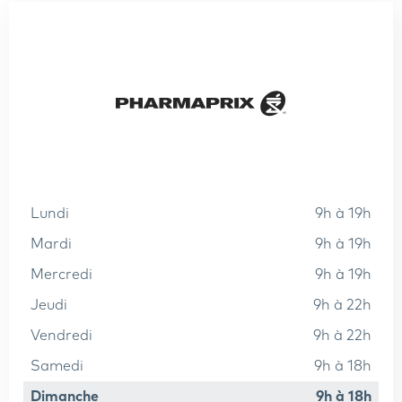
lundi
9h à 19h
mardi
9h à 19h
mercredi
9h à 19h
jeudi
9h à 22h
vendredi
9h à 22h
samedi
9h à 18h
dimanche
9h à 18h