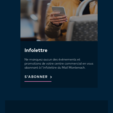
Infolettre
Ne manquez aucun des événements et
promotions de votre centre commercial en vous
abonnant à l'infolettre du Mail Montenach.
S'ABONNER