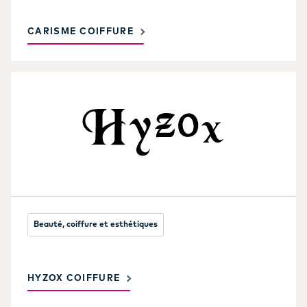
CARISME COIFFURE
Beauté, coiffure et esthétiques
HYZOX COIFFURE