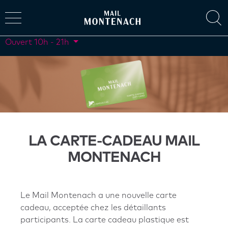
Ouvert
10h - 21h
LA CARTE-CADEAU MAIL
MONTENACH
Le Mail Montenach a une nouvelle carte
cadeau, acceptée chez les détaillants
participants. La carte cadeau plastique est