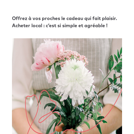
Offrez à vos proches le cadeau qui fait plaisir.
Acheter local : c’est si simple et agréable !