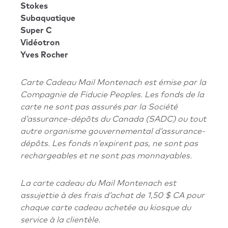
Stokes
Subaquatique
Super C
Vidéotron
Yves Rocher
Carte Cadeau Mail Montenach est émise par la
Compagnie de Fiducie Peoples. Les fonds de la
carte ne sont pas assurés par la Société
d’assurance-dépôts du Canada (SADC) ou tout
autre organisme gouvernemental d’assurance-
dépôts. Les fonds n’expirent pas, ne sont pas
rechargeables et ne sont pas monnayables.
La carte cadeau du Mail Montenach est
assujettie à des frais d’achat de 1,50 $ CA pour
chaque carte cadeau achetée au kiosque du
service à la clientèle.