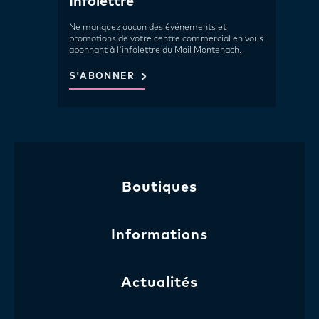
Infolettre
Ne manquez aucun des événements et
promotions de votre centre commercial en vous
abonnant à l'infolettre du Mail Montenach.
S'ABONNER
Boutiques
Informations
Actualités