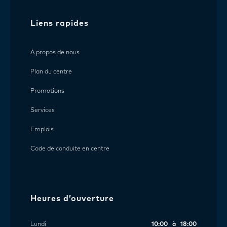
Liens rapides
À propos de nous
Plan du centre
Promotions
Services
Emplois
Code de conduite en centre
Heures d’ouverture
Lundi
10:00 à 18:00