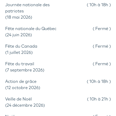
Journée nationale des
10h à 18h
patriotes
(18 mai 2026)
Fête nationale du Québec
Fermé
(24 juin 2026)
Fête du Canada
Fermé
(1 juillet 2026)
Fête du travail
Fermé
(7 septembre 2026)
Action de grâce
10h à 18h
(12 octobre 2026)
Veille de Noël
10h à 21h
(24 décembre 2026)