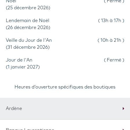
Noël
Fermé
(25 décembre 2026)
Lendemain de Noël
13h à 17h
(26 décembre 2026)
Veille du Jour de l'An
10h à 21h
(31 décembre 2026)
Jour de l'An
Fermé
(1 janvier 2027)
Heures d’ouverture spécifiques des boutiques
Ardène