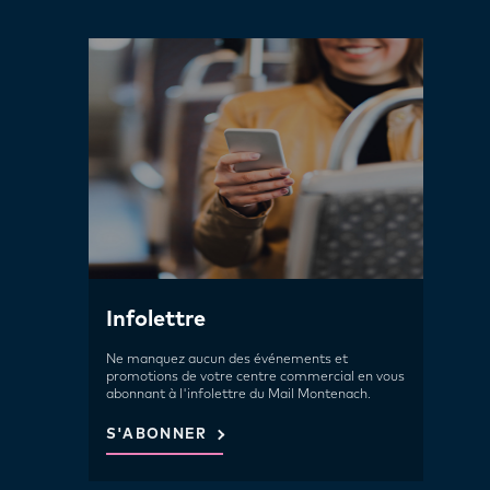
Infolettre
Ne manquez aucun des événements et
promotions de votre centre commercial en vous
abonnant à l'infolettre du Mail Montenach.
S'ABONNER