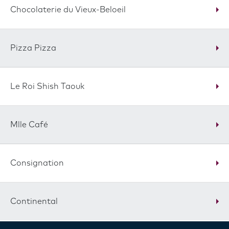
Chocolaterie du Vieux-Beloeil
Pizza Pizza
Le Roi Shish Taouk
Mlle Café
Consignation
Continental