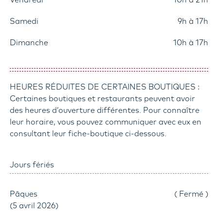
Vendredi
10h à 21h
Samedi
9h à 17h
Dimanche
10h à 17h
HEURES RÉDUITES DE CERTAINES BOUTIQUES :
Certaines boutiques et restaurants peuvent avoir
des heures d’ouverture différentes. Pour connaître
leur horaire, vous pouvez communiquer avec eux en
consultant leur fiche-boutique ci-dessous.
Jours fériés
Pâques
Fermé
(5 avril 2026)