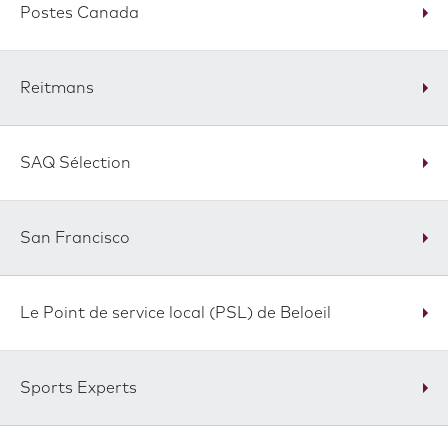
Postes Canada
Reitmans
SAQ Sélection
San Francisco
Le Point de service local (PSL) de Beloeil
Sports Experts