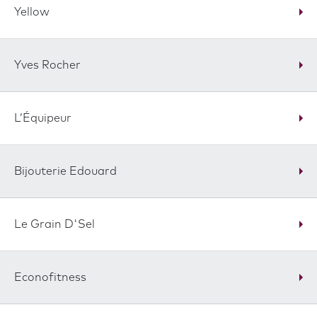
Yellow
Yves Rocher
L’Équipeur
Bijouterie Edouard
Le Grain D'Sel
Econofitness