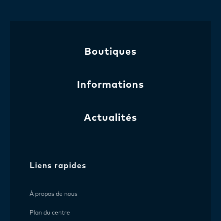
Boutiques
Informations
Actualités
Liens rapides
À propos de nous
Plan du centre