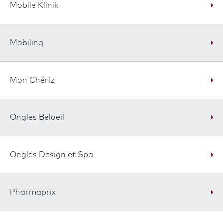
Mobile Klinik
Mobilinq
Mon Chériz
Ongles Beloeil
Ongles Design et Spa
Pharmaprix