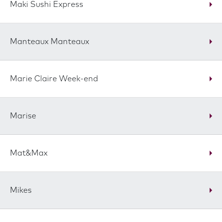
Maki Sushi Express
Manteaux Manteaux
Marie Claire Week-end
Marise
Mat&Max
Mikes