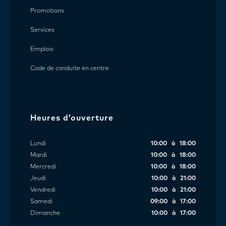
Promotions
Services
Emplois
Code de conduite en centre
Heures d’ouverture
Lundi
10:00 à 18:00
Mardi
10:00 à 18:00
Mercredi
10:00 à 18:00
Jeudi
10:00 à 21:00
Vendredi
10:00 à 21:00
Samedi
09:00 à 17:00
Dimanche
10:00 à 17:00