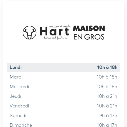
lundi
10h à 18h
mardi
10h à 18h
mercredi
10h à 18h
jeudi
10h à 21h
vendredi
10h à 21h
samedi
9h à 17h
dimanche
10h à 17h