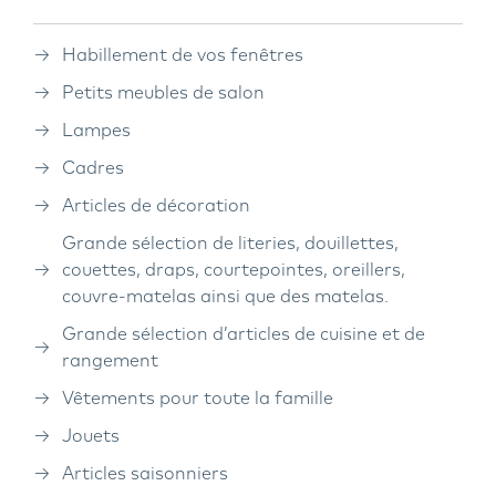
Habillement de vos fenêtres
Petits meubles de salon
Lampes
Cadres
Articles de décoration
Grande sélection de literies, douillettes,
couettes, draps, courtepointes, oreillers,
couvre-matelas ainsi que des matelas.
Grande sélection d’articles de cuisine et de
rangement
Vêtements pour toute la famille
Jouets
Articles saisonniers