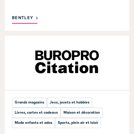
BENTLEY
Grands magasins
Jeux, jouets et hobbies
Livres, cartes et cadeaux
Maison et décoration
Mode enfants et ados
Sports, plein air et loisir