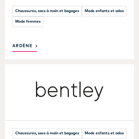
Chaussures, sacs à main et bagages
Mode enfants et ados
Mode femmes
ARDÈNE
Chaussures, sacs à main et bagages
Mode enfants et ados