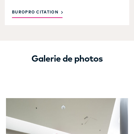
BUROPRO CITATION
Galerie de photos