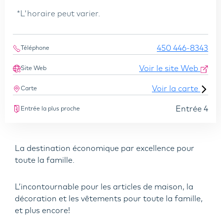
*L'horaire peut varier.
450 446-8343
Téléphone
Voir le site Web
Site Web
Voir la carte
Carte
Entrée 4
Entrée la plus proche
La destination économique par excellence pour
toute la famille.
L’incontournable pour les articles de maison, la
décoration et les vêtements pour toute la famille,
et plus encore!