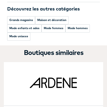
Découvrez les autres catégories
Grands magasins
Maison et décoration
Mode enfants et ados
Mode femmes
Mode hommes
Mode unisexe
Boutiques similaires