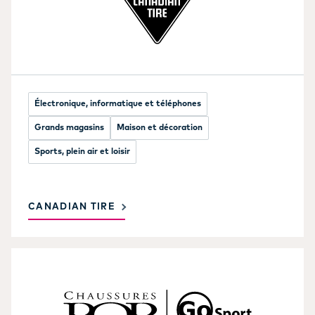
Électronique, informatique et téléphones
Grands magasins
Maison et décoration
Sports, plein air et loisir
CANADIAN TIRE