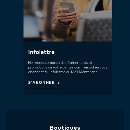
Infolettre
Ne manquez aucun des événements et
promotions de votre centre commercial en vous
abonnant à l'infolettre du Mail Montenach.
S'ABONNER
Boutiques