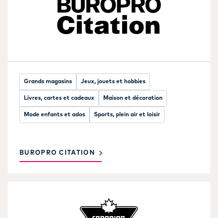
Grands magasins
Jeux, jouets et hobbies
Livres, cartes et cadeaux
Maison et décoration
Mode enfants et ados
Sports, plein air et loisir
BUROPRO CITATION