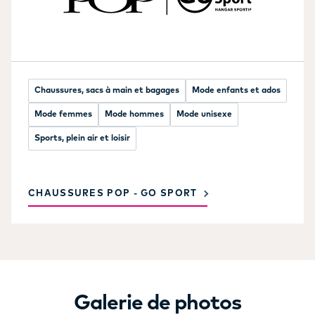
Chaussures, sacs à main et bagages
Mode enfants et ados
Mode femmes
Mode hommes
Mode unisexe
Sports, plein air et loisir
CHAUSSURES POP - GO SPORT
Galerie de photos