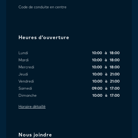
Code de conduite en centre
Heures d’ouverture
Lundi
10:00 à 18:00
Mardi
10:00 à 18:00
Mercredi
10:00 à 18:00
Jeudi
10:00 à 21:00
Vendredi
10:00 à 21:00
Samedi
09:00 à 17:00
Dimanche
10:00 à 17:00
Horaire détaillé
Nous joindre