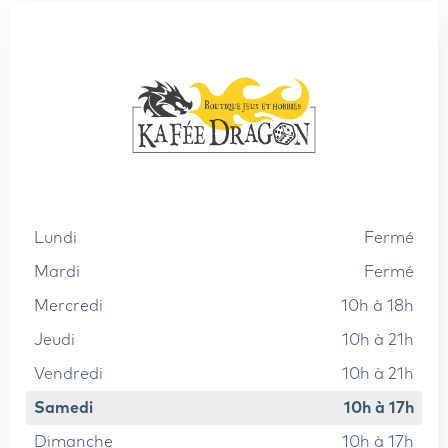
lundi
fermé
mardi
fermé
mercredi
10h à 18h
jeudi
10h à 21h
vendredi
10h à 21h
samedi
10h à 17h
dimanche
10h à 17h