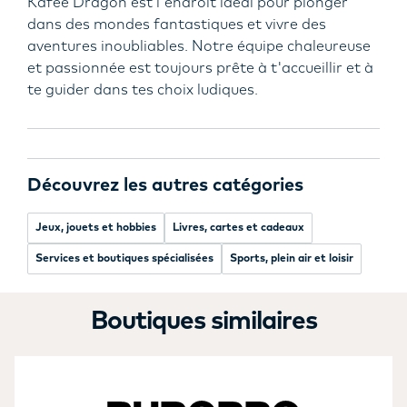
Kafée Dragon est l'endroit idéal pour plonger
dans des mondes fantastiques et vivre des
aventures inoubliables. Notre équipe chaleureuse
et passionnée est toujours prête à t'accueillir et à
te guider dans tes choix ludiques.
Découvrez les autres catégories
Jeux, jouets et hobbies
Livres, cartes et cadeaux
Services et boutiques spécialisées
Sports, plein air et loisir
Boutiques similaires