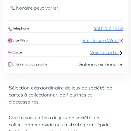
*L'horaire peut varier.
450 262-1302
Téléphone
Voir le site Web
Site Web
Voir la carte
Carte
Galeries extérieures
Entrée la plus proche
Sélection extraordinaire de jeux de société, de
cartes à collectionner, de figurines et
d’accessoires.
Que tu sois un féru de jeux de société, un
collectionneur avide ou un stratège intrépide,