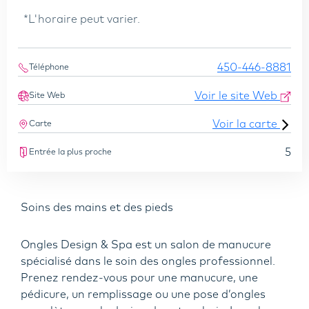
*L'horaire peut varier.
450-446-8881
Téléphone
Voir le site Web
Site Web
Voir la carte
Carte
5
Entrée la plus proche
Soins des mains et des pieds
Ongles Design & Spa est un salon de manucure
spécialisé dans le soin des ongles professionnel.
Prenez rendez-vous pour une manucure, une
pédicure, un remplissage ou une pose d’ongles