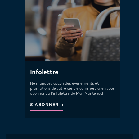
Infolettre
Ne manquez aucun des événements et
promotions de votre centre commercial en vous
abonnant à l'infolettre du Mail Montenach.
S'ABONNER