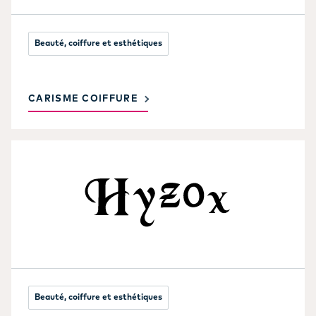
Beauté, coiffure et esthétiques
CARISME COIFFURE
Beauté, coiffure et esthétiques