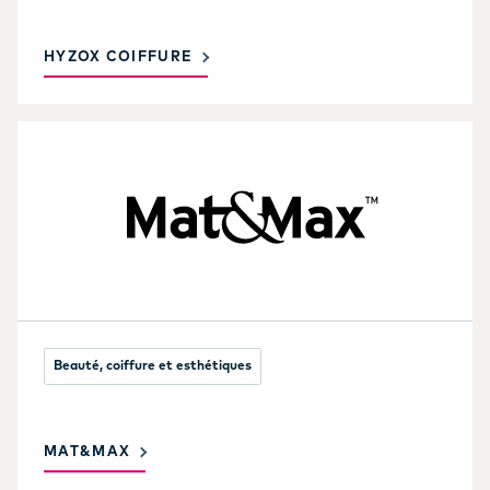
HYZOX COIFFURE
Beauté, coiffure et esthétiques
MAT&MAX