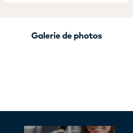
Galerie de photos