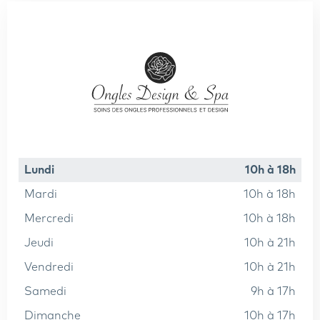
lundi
10h à 18h
mardi
10h à 18h
mercredi
10h à 18h
jeudi
10h à 21h
vendredi
10h à 21h
samedi
9h à 17h
dimanche
10h à 17h