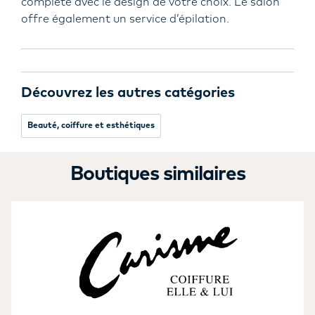
complète avec le design de votre choix. Le salon
offre également un service d’épilation.
Découvrez les autres catégories
Beauté, coiffure et esthétiques
Boutiques similaires