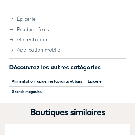
Épicerie
Produits frais
Alimentation
Application mobile
Découvrez les autres catégories
Alimentation rapide, restaurants et bars
Épicerie
Grands magasins
Boutiques similaires