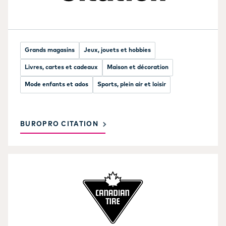
Grands magasins
Jeux, jouets et hobbies
Livres, cartes et cadeaux
Maison et décoration
Mode enfants et ados
Sports, plein air et loisir
BUROPRO CITATION