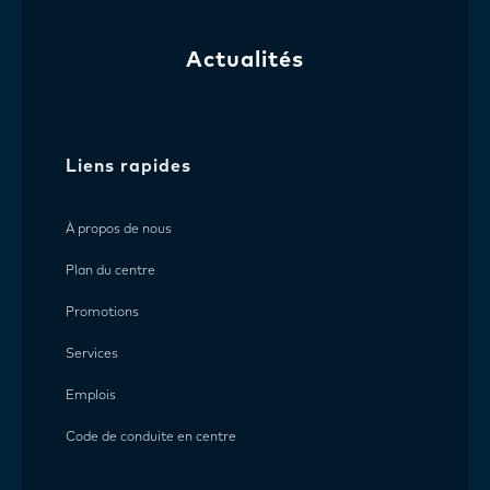
Actualités
Liens rapides
À propos de nous
Plan du centre
Promotions
Services
Emplois
Code de conduite en centre