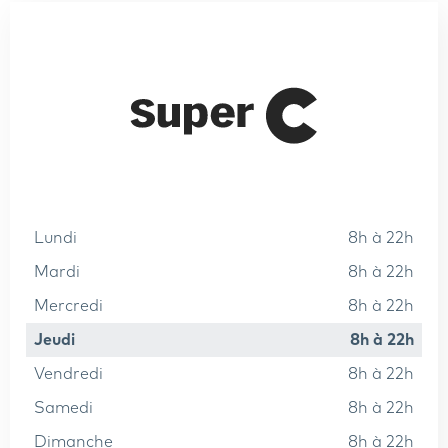
lundi
8h à 22h
mardi
8h à 22h
mercredi
8h à 22h
jeudi
8h à 22h
vendredi
8h à 22h
samedi
8h à 22h
dimanche
8h à 22h