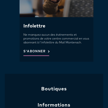
Infolettre
Ne manquez aucun des événements et
promotions de votre centre commercial en vous
abonnant à l'infolettre du Mail Montenach.
S'ABONNER
Boutiques
Informations