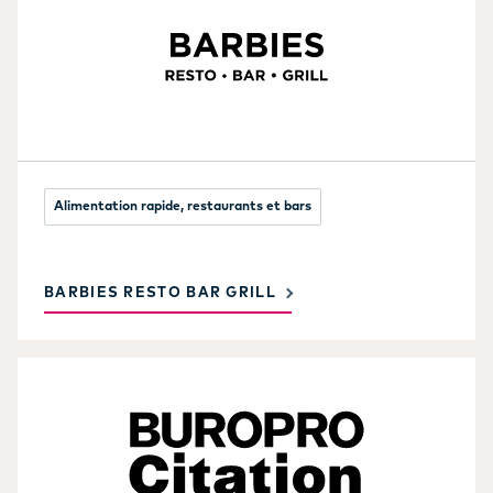
Alimentation rapide, restaurants et bars
BARBIES RESTO BAR GRILL