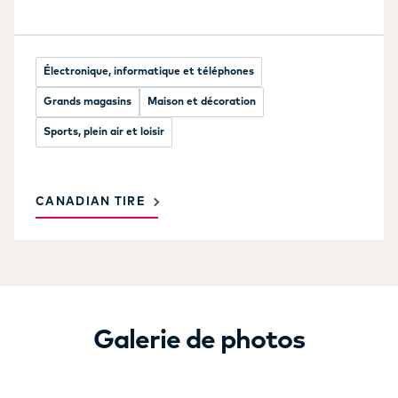
Électronique, informatique et téléphones
Grands magasins
Maison et décoration
Sports, plein air et loisir
CANADIAN TIRE
Galerie de photos