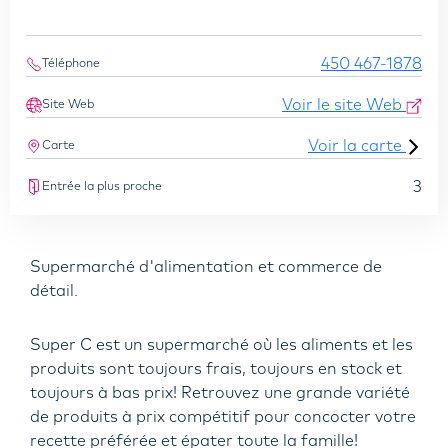
450 467-1878
Téléphone
Voir le site Web
Site Web
Voir la carte
Carte
3
Entrée la plus proche
Supermarché d'alimentation et commerce de
détail.
Super C est un supermarché où les aliments et les
produits sont toujours frais, toujours en stock et
toujours à bas prix! Retrouvez une grande variété
de produits à prix compétitif pour concocter votre
recette préférée et épater toute la famille!